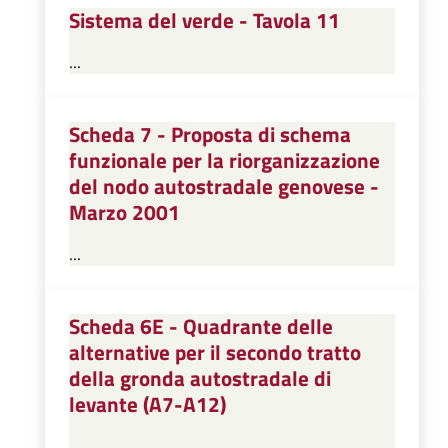
Sistema del verde - Tavola 11
...
Scheda 7 - Proposta di schema
funzionale per la riorganizzazione
del nodo autostradale genovese -
Marzo 2001
...
Scheda 6E - Quadrante delle
alternative per il secondo tratto
della gronda autostradale di
levante (A7-A12)
...