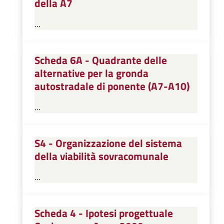
della A7
...
Scheda 6A - Quadrante delle
alternative per la gronda
autostradale di ponente (A7-A10)
...
S4 - Organizzazione del sistema
della viabilità sovracomunale
...
Scheda 4 - Ipotesi progettuale