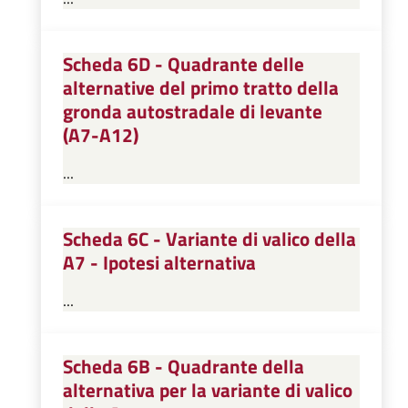
Scheda 6D - Quadrante delle
alternative del primo tratto della
gronda autostradale di levante
(A7-A12)
...
Scheda 6C - Variante di valico della
A7 - Ipotesi alternativa
...
Scheda 6B - Quadrante della
alternativa per la variante di valico