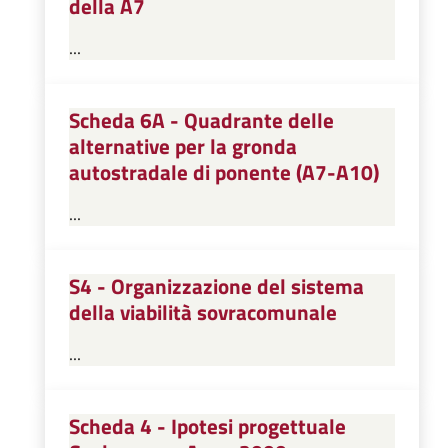
della A7
...
Scheda 6A - Quadrante delle
alternative per la gronda
autostradale di ponente (A7-A10)
...
S4 - Organizzazione del sistema
della viabilità sovracomunale
...
Scheda 4 - Ipotesi progettuale