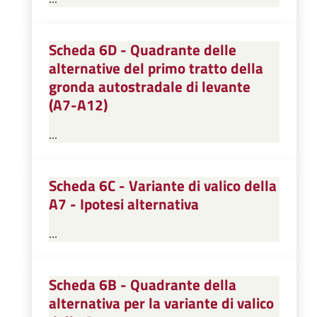
Scheda 6D - Quadrante delle
alternative del primo tratto della
gronda autostradale di levante
(A7-A12)
...
Scheda 6C - Variante di valico della
A7 - Ipotesi alternativa
...
Scheda 6B - Quadrante della
alternativa per la variante di valico