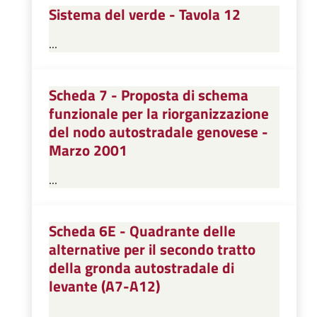
Sistema del verde - Tavola 12
...
Scheda 7 - Proposta di schema
funzionale per la riorganizzazione
del nodo autostradale genovese -
Marzo 2001
...
Scheda 6E - Quadrante delle
alternative per il secondo tratto
della gronda autostradale di
levante (A7-A12)
...