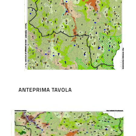
ANTEPRIMA TAVOLA