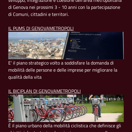
sviluppo, integrazione e coesione dell'area metropolitana
di Genova nei prossimi 3 - 10 anni con la partecipazione
di Comuni, cittadini e territori.
IL PUMS DI GENOVAMETROPOLI
E' il piano strategico volto a soddisfare la domanda di
mobilità delle persone e delle imprese per migliorare la
qualità della vita
IL BICIPLAN DI GENOVAMETROPOLI
È il piano urbano della mobilità ciclistica che definisce gli