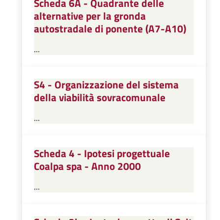
Scheda 6A - Quadrante delle
alternative per la gronda
autostradale di ponente (A7-A10)
...
S4 - Organizzazione del sistema
della viabilità sovracomunale
...
Scheda 4 - Ipotesi progettuale
Coalpa spa - Anno 2000
...