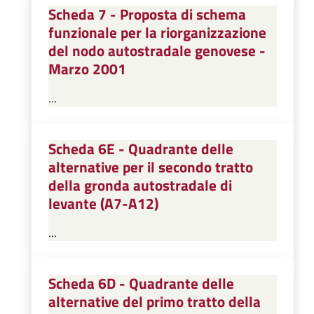
Scheda 7 - Proposta di schema
funzionale per la riorganizzazione
del nodo autostradale genovese -
Marzo 2001
...
Scheda 6E - Quadrante delle
alternative per il secondo tratto
della gronda autostradale di
levante (A7-A12)
...
Scheda 6D - Quadrante delle
alternative del primo tratto della