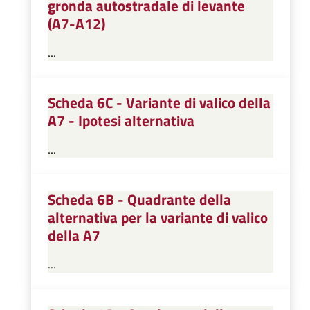
gronda autostradale di levante
(A7-A12)
...
Scheda 6C - Variante di valico della
A7 - Ipotesi alternativa
...
Scheda 6B - Quadrante della
alternativa per la variante di valico
della A7
...