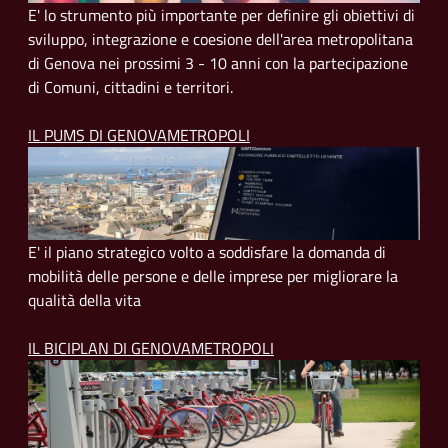
E' lo strumento più importante per definire gli obiettivi di
sviluppo, integrazione e coesione dell'area metropolitana
di Genova nei prossimi 3 - 10 anni con la partecipazione
di Comuni, cittadini e territori.
IL PUMS DI GENOVAMETROPOLI
E' il piano strategico volto a soddisfare la domanda di
mobilità delle persone e delle imprese per migliorare la
qualità della vita
IL BICIPLAN DI GENOVAMETROPOLI