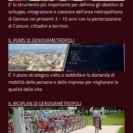
E' lo strumento più importante per definire gli obiettivi di
sviluppo, integrazione e coesione dell'area metropolitana
di Genova nei prossimi 3 - 10 anni con la partecipazione
di Comuni, cittadini e territori.
IL PUMS DI GENOVAMETROPOLI
E' il piano strategico volto a soddisfare la domanda di
mobilità delle persone e delle imprese per migliorare la
qualità della vita
IL BICIPLAN DI GENOVAMETROPOLI