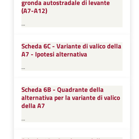
gronda autostradale di levante
(A7-A12)
...
Scheda 6C - Variante di valico della
A7 - Ipotesi alternativa
...
Scheda 6B - Quadrante della
alternativa per la variante di valico
della A7
...