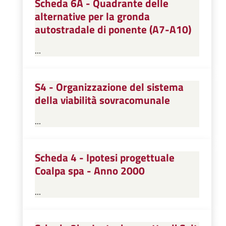
Scheda 6A - Quadrante delle
alternative per la gronda
autostradale di ponente (A7-A10)
...
S4 - Organizzazione del sistema
della viabilità sovracomunale
...
Scheda 4 - Ipotesi progettuale
Coalpa spa - Anno 2000
...