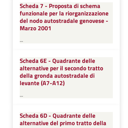
Scheda 7 - Proposta di schema
funzionale per la riorganizzazione
del nodo autostradale genovese -
Marzo 2001
...
Scheda 6E - Quadrante delle
alternative per il secondo tratto
della gronda autostradale di
levante (A7-A12)
...
Scheda 6D - Quadrante delle
alternative del primo tratto della