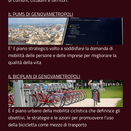
di Comuni, cittadini e territori.
IL PUMS DI GENOVAMETROPOLI
E' il piano strategico volto a soddisfare la domanda di
mobilità delle persone e delle imprese per migliorare la
qualità della vita
IL BICIPLAN DI GENOVAMETROPOLI
È il piano urbano della mobilità ciclistica che definisce gli
obiettivi, le strategie e le azioni per promuovere l’uso
della bicicletta come mezzo di trasporto