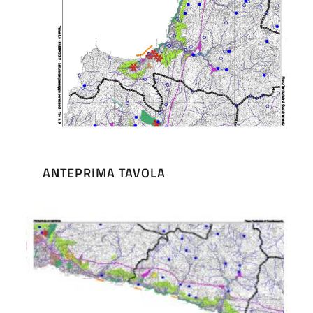
ANTEPRIMA TAVOLA