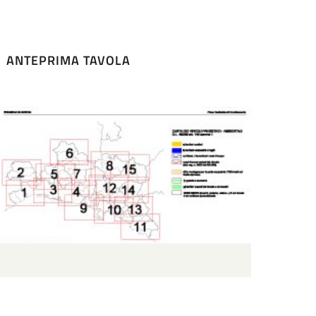
ANTEPRIMA TAVOLA