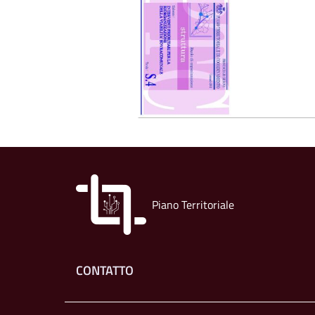
Piano Territoriale
Footer menu
CONTATTO