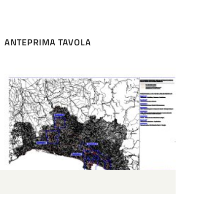
ANTEPRIMA TAVOLA