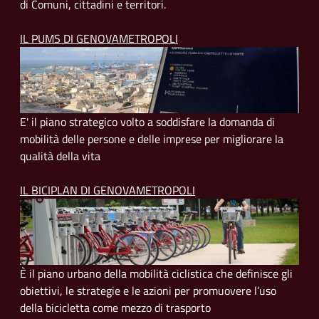
di Comuni, cittadini e territori.
IL PUMS DI GENOVAMETROPOLI
E' il piano strategico volto a soddisfare la domanda di
mobilità delle persone e delle imprese per migliorare la
qualità della vita
IL BICIPLAN DI GENOVAMETROPOLI
È il piano urbano della mobilità ciclistica che definisce gli
obiettivi, le strategie e le azioni per promuovere l’uso
della bicicletta come mezzo di trasporto