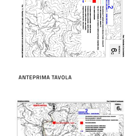
ANTEPRIMA TAVOLA