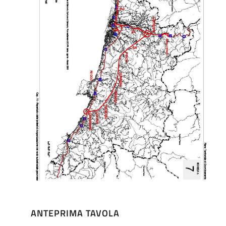
ANTEPRIMA TAVOLA