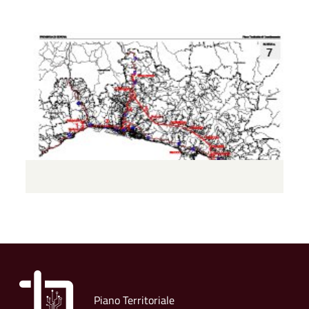
Piano Territoriale