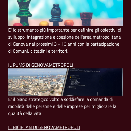
E' lo strumento più importante per definire gli obiettivi di
sviluppo, integrazione e coesione dell'area metropolitana
di Genova nei prossimi 3 - 10 anni con la partecipazione
di Comuni, cittadini e territori.
IL PUMS DI GENOVAMETROPOLI
E' il piano strategico volto a soddisfare la domanda di
mobilità delle persone e delle imprese per migliorare la
qualità della vita
IL BICIPLAN DI GENOVAMETROPOLI