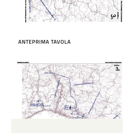
ANTEPRIMA TAVOLA