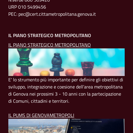
URP 010 5499456
PEC: pec@cert.cittametropolitana.genova.it
IL PIANO STRATEGICO METROPOLITANO
IL PIANO STRATEGICO METROPOLITANO
E' lo strumento più importante per definire gli obiettivi di
sviluppo, integrazione e coesione dell'area metropolitana
di Genova nei prossimi 3 - 10 anni con la partecipazione
di Comuni, cittadini e territori.
IL PUMS DI GENOVAMETROPOLI