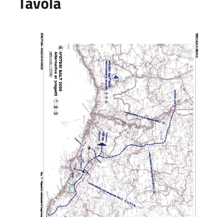
Tavola